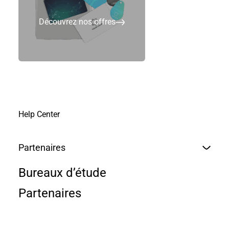
Découvrez nos offres
Help Center
Partenaires
Bureaux d’étude
Partenaires
More information