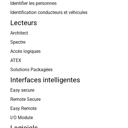
Identifier les personnes
Identification conducteurs et véhicules
Lecteurs
Architect
Spectre
Accès logiques
ATEX
Solutions Packagées
Interfaces intelligentes
Easy secure
Remote Secure
Easy Remote
I/O Module