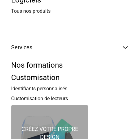
Logiciels
Tous nos produits
Services
Nos formations
Customisation
Identifiants personnalisés
Customisation de lecteurs
CRÉEZ VOTRE PROPRE
DESIGN