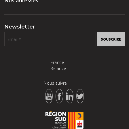
Nos adresses
Newsletter
SOUSCRIRE
France
Relance
Nous suivre